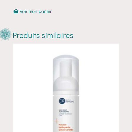
Voir mon panier
Produits similaires