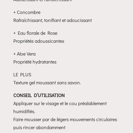
+ Concombre
Rafraîchissant, tonifiant et adoucissant
+ Eau florale de Rose
Propriétés adoussicantes
+ Aloe Vera
Propriété hydratantes
LE PLUS
Texture gel moussant sans savon.
CONSEIL D’UTILISATION
Appliquer sur le visage et le cou préalablement
humidifiés.
Faire mousser par de légers mouvements circulaires
puis rincer abondamment