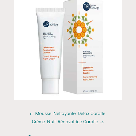
Mousse Nettoyante Détox Carotte
Crème Nuit Rénovatrice Carotte