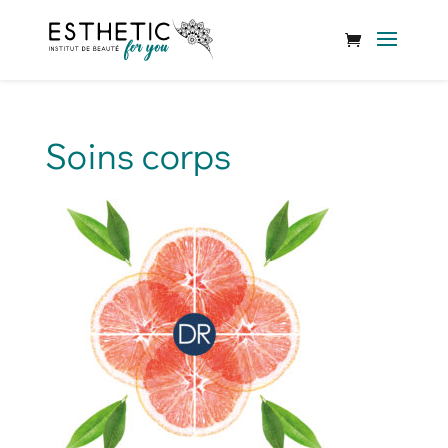
Soins corps