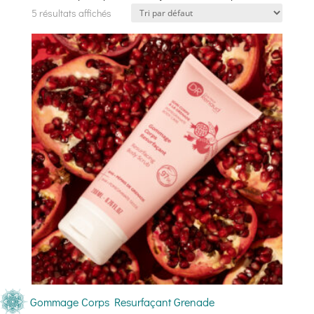
5 résultats affichés
Gommage Corps Resurfaçant Grenade