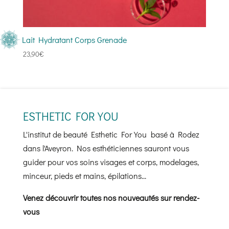
Lait Hydratant Corps Grenade
23,90
€
ESTHETIC FOR YOU
L'institut de beauté Esthetic For You basé à Rodez
dans l'Aveyron. Nos esthéticiennes sauront vous
guider pour vos soins visages et corps, modelages,
minceur, pieds et mains, épilations...
Venez découvrir toutes nos nouveautés sur rendez-
vous