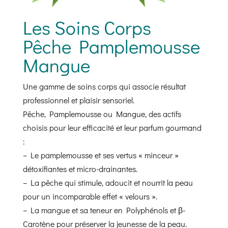
Les Soins Corps
Pêche Pamplemousse
Mangue
Une gamme de soins corps qui associe résultat
professionnel et plaisir sensoriel.
Pêche, Pamplemousse ou Mangue, des actifs
choisis pour leur efficacité et leur parfum gourmand
:
– Le pamplemousse et ses vertus « minceur »
détoxifiantes et micro-drainantes.
– La pêche qui stimule, adoucit et nourrit la peau
pour un incomparable effet « velours ».
– La mangue et sa teneur en Polyphénols et β-
Carotène pour préserver la jeunesse de la peau.