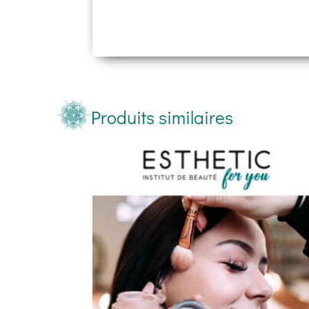
Produits similaires