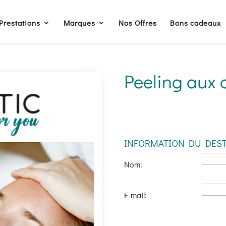
Prestations
Marques
Nos Offres
Bons cadeaux
Peeling aux a
INFORMATION DU DEST
Nom:
E-mail: