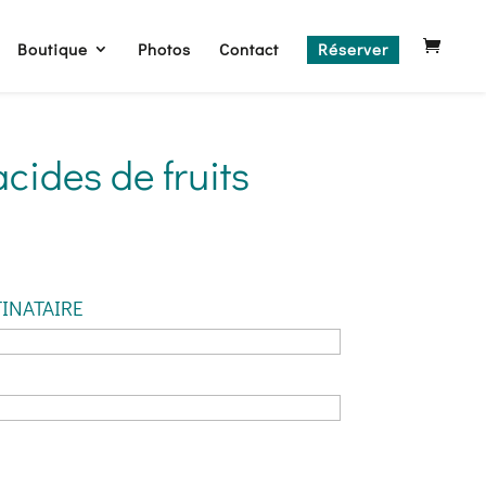
Boutique
Photos
Contact
Réserver
cides de fruits
INATAIRE