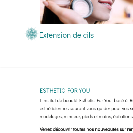
Extension de cils
ESTHETIC FOR YOU
L'institut de beauté Esthetic For You basé à 
esthéticiennes sauront vous guider pour vos so
modelages, minceur, pieds et mains, épilations.
Venez découvrir toutes nos nouveautés sur re