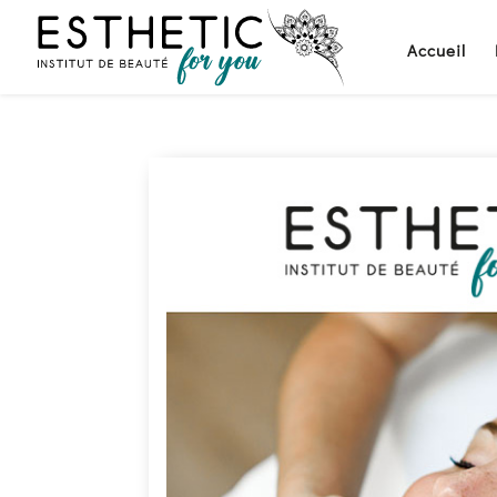
Accueil