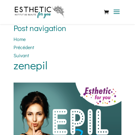
Post navigation
Home
Précédent
Suivant
zenepil