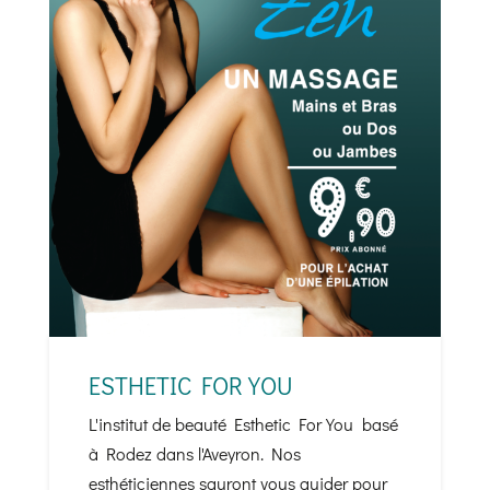
ESTHETIC FOR YOU
L'institut de beauté Esthetic For You basé
à Rodez dans l'Aveyron. Nos
esthéticiennes sauront vous guider pour