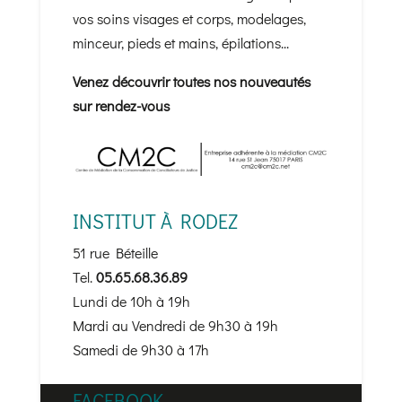
vos soins visages et corps, modelages,
minceur, pieds et mains, épilations...
Venez découvrir toutes nos nouveautés
sur rendez-vous
INSTITUT À RODEZ
51 rue Béteille
Tel.
05.65.68.36.89
Lundi de 10h à 19h
Mardi au Vendredi de 9h30 à 19h
Samedi de 9h30 à 17h
FACEBOOK